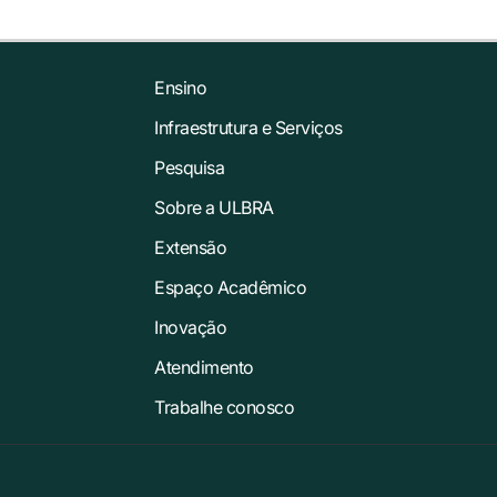
Ensino
Infraestrutura e Serviços
Pesquisa
Sobre a ULBRA
Extensão
Espaço Acadêmico
Inovação
Atendimento
Trabalhe conosco