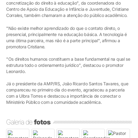
concretização do direito à educação", da coordenadora do
Centro de Apoio da Educação e Infância e Juventude, Cristiane
Corrales, também chamaram a atenção do público acadêmico.
"Não existe melhor aprendizado do que o contato direto, o
presencial, principalmente na educação básica. A tecnologia é
uma ótima parceira, mas não é a parte principal", afirmou a
promotora Cristiane.
"Os direitos humanos constituem a base fundamental na qual se
estrutura todo o ordenamento jurídico", destacou o promotor
Leonardo.
Já o presidente da AMP/RS, João Ricardo Santos Tavares, que
compareceu no primeiro dia do evento, agradeceu a parceria
com a Ulbra Torres e destacou a importância de conectar o
Ministério Público com a comunidade acadêmica.
Galeria de
fotos