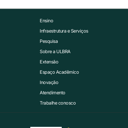
Ensino
Infraestrutura e Serviços
Pesquisa
Sobre a ULBRA
Extensão
Espaço Acadêmico
Inovação
Atendimento
Trabalhe conosco