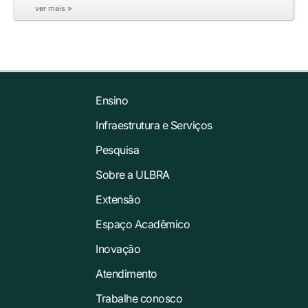
ver mais »
Ensino
Infraestrutura e Serviços
Pesquisa
Sobre a ULBRA
Extensão
Espaço Acadêmico
Inovação
Atendimento
Trabalhe conosco