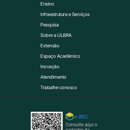
Ensino
Infraestrutura e Serviços
Pesquisa
Sobre a ULBRA
Extensão
Espaço Acadêmico
Inovação
Atendimento
Trabalhe conosco