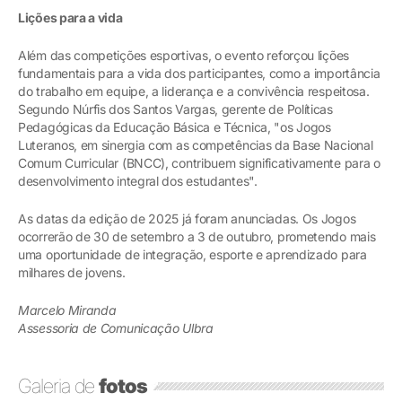
Lições para a vida
Além das competições esportivas, o evento reforçou lições
fundamentais para a vida dos participantes, como a importância
do trabalho em equipe, a liderança e a convivência respeitosa.
Segundo Núrfis dos Santos Vargas, gerente de Políticas
Pedagógicas da Educação Básica e Técnica, "os Jogos
Luteranos, em sinergia com as competências da Base Nacional
Comum Curricular (BNCC), contribuem significativamente para o
desenvolvimento integral dos estudantes".
As datas da edição de 2025 já foram anunciadas. Os Jogos
ocorrerão de 30 de setembro a 3 de outubro, prometendo mais
uma oportunidade de integração, esporte e aprendizado para
milhares de jovens.
Marcelo Miranda
Assessoria de Comunicação Ulbra
Galeria de
fotos