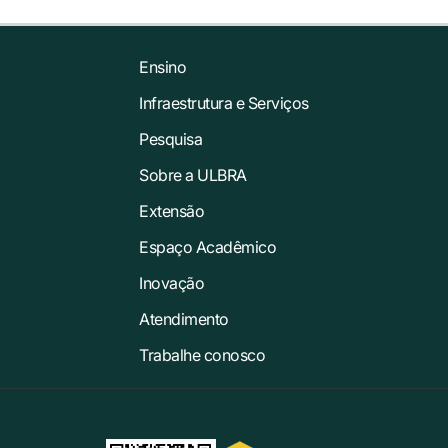
Ensino
Infraestrutura e Serviços
Pesquisa
Sobre a ULBRA
Extensão
Espaço Acadêmico
Inovação
Atendimento
Trabalhe conosco