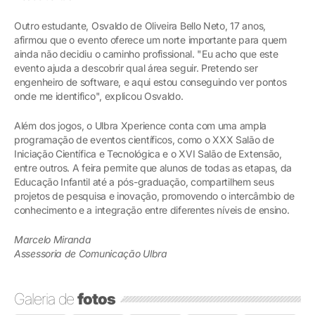
Outro estudante, Osvaldo de Oliveira Bello Neto, 17 anos,
afirmou que o evento oferece um norte importante para quem
ainda não decidiu o caminho profissional. "Eu acho que este
evento ajuda a descobrir qual área seguir. Pretendo ser
engenheiro de software, e aqui estou conseguindo ver pontos
onde me identifico", explicou Osvaldo.
Além dos jogos, o Ulbra Xperience conta com uma ampla
programação de eventos científicos, como o XXX Salão de
Iniciação Científica e Tecnológica e o XVI Salão de Extensão,
entre outros. A feira permite que alunos de todas as etapas, da
Educação Infantil até a pós-graduação, compartilhem seus
projetos de pesquisa e inovação, promovendo o intercâmbio de
conhecimento e a integração entre diferentes níveis de ensino.
Marcelo Miranda
Assessoria de Comunicação Ulbra
Galeria de
fotos