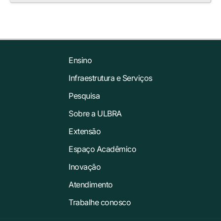
Ensino
Infraestrutura e Serviços
Pesquisa
Sobre a ULBRA
Extensão
Espaço Acadêmico
Inovação
Atendimento
Trabalhe conosco