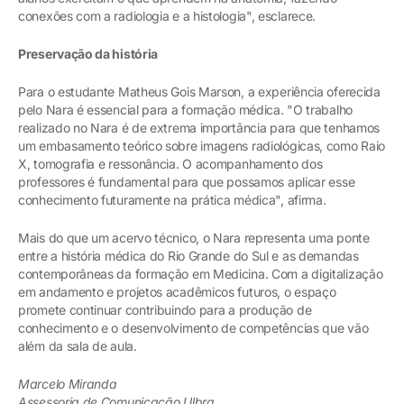
conexões com a radiologia e a histologia", esclarece.
Preservação da história
Para o estudante Matheus Gois Marson, a experiência oferecida
pelo Nara é essencial para a formação médica. "O trabalho
realizado no Nara é de extrema importância para que tenhamos
um embasamento teórico sobre imagens radiológicas, como Raio
X, tomografia e ressonância. O acompanhamento dos
professores é fundamental para que possamos aplicar esse
conhecimento futuramente na prática médica", afirma.
Mais do que um acervo técnico, o Nara representa uma ponte
entre a história médica do Rio Grande do Sul e as demandas
contemporâneas da formação em Medicina. Com a digitalização
em andamento e projetos acadêmicos futuros, o espaço
promete continuar contribuindo para a produção de
conhecimento e o desenvolvimento de competências que vão
além da sala de aula.
Marcelo Miranda
Assessoria de Comunicação Ulbra