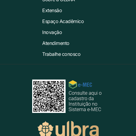
Extensão
Espaço Acadêmico
Inovação
Atendimento
Trabalhe conosco