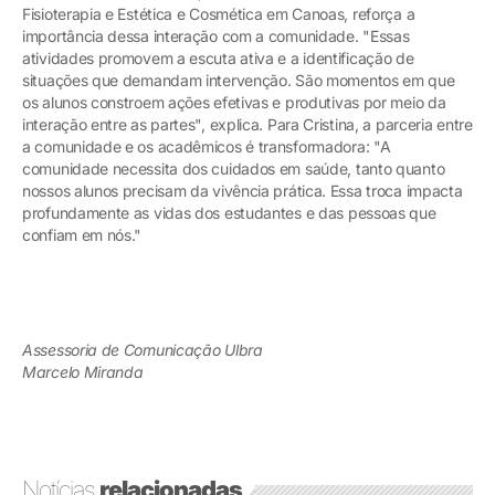
Fisioterapia e Estética e Cosmética em Canoas, reforça a
importância dessa interação com a comunidade. "Essas
atividades promovem a escuta ativa e a identificação de
situações que demandam intervenção. São momentos em que
os alunos constroem ações efetivas e produtivas por meio da
interação entre as partes", explica. Para Cristina, a parceria entre
a comunidade e os acadêmicos é transformadora: "A
comunidade necessita dos cuidados em saúde, tanto quanto
nossos alunos precisam da vivência prática. Essa troca impacta
profundamente as vidas dos estudantes e das pessoas que
confiam em nós."
Assessoria de Comunicação Ulbra
Marcelo Miranda
Notícias
relacionadas