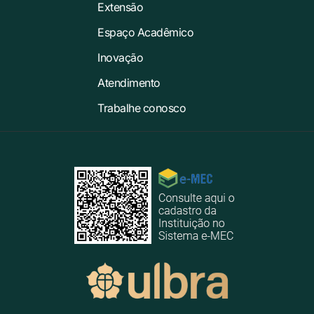
Extensão
Espaço Acadêmico
Inovação
Atendimento
Trabalhe conosco