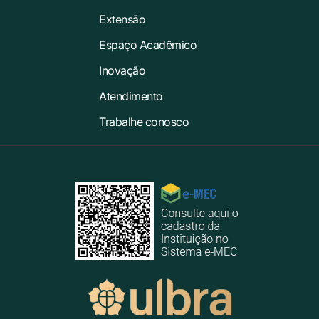
Extensão
Espaço Acadêmico
Inovação
Atendimento
Trabalhe conosco