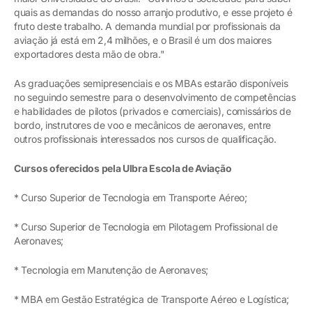
quais as demandas do nosso arranjo produtivo, e esse projeto é
fruto deste trabalho. A demanda mundial por profissionais da
aviação já está em 2,4 milhões, e o Brasil é um dos maiores
exportadores desta mão de obra."
As graduações semipresenciais e os MBAs estarão disponíveis
no seguindo semestre para o desenvolvimento de competências
e habilidades de pilotos (privados e comerciais), comissários de
bordo, instrutores de voo e mecânicos de aeronaves, entre
outros profissionais interessados nos cursos de qualificação.
Cursos oferecidos pela Ulbra Escola de Aviação
* Curso Superior de Tecnologia em Transporte Aéreo;
* Curso Superior de Tecnologia em Pilotagem Profissional de
Aeronaves;
* Tecnologia em Manutenção de Aeronaves;
* MBA em Gestão Estratégica de Transporte Aéreo e Logística;