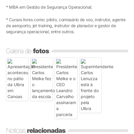
* MBA em Gestão de Segurança Operacional;
* Cursos livres como: piloto, comissário de voo, instrutor, agente
de aeroporto, jet training, instrutor de planador e gestor de
segurança operacional, entre outros.
Galeria de
fotos
Notícias
relacionadas