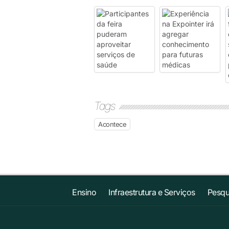
Tags
Acontece
Ensino
Infraestrutura e Serviços
Pesqu