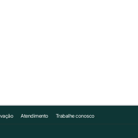
ovação
Atendimento
Trabalhe conosco