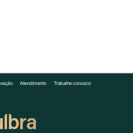
ovação
Atendimento
Trabalhe conosco