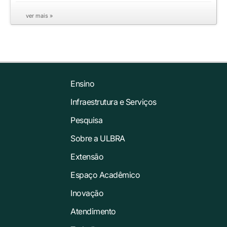
ver mais »
Ensino
Infraestrutura e Serviços
Pesquisa
Sobre a ULBRA
Extensão
Espaço Acadêmico
Inovação
Atendimento