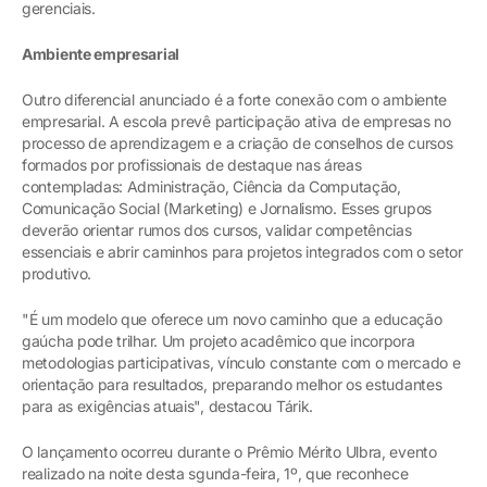
gerenciais.
Ambiente empresarial
Outro diferencial anunciado é a forte conexão com o ambiente
empresarial. A escola prevê participação ativa de empresas no
processo de aprendizagem e a criação de conselhos de cursos
formados por profissionais de destaque nas áreas
contempladas: Administração, Ciência da Computação,
Comunicação Social (Marketing) e Jornalismo. Esses grupos
deverão orientar rumos dos cursos, validar competências
essenciais e abrir caminhos para projetos integrados com o setor
produtivo.
"É um modelo que oferece um novo caminho que a educação
gaúcha pode trilhar. Um projeto acadêmico que incorpora
metodologias participativas, vínculo constante com o mercado e
orientação para resultados, preparando melhor os estudantes
para as exigências atuais", destacou Tárik.
O lançamento ocorreu durante o Prêmio Mérito Ulbra, evento
realizado na noite desta sgunda-feira, 1º, que reconhece