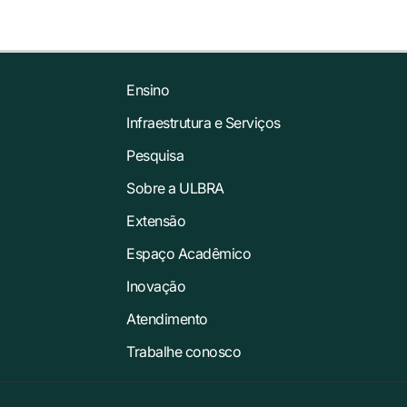
Ensino
Infraestrutura e Serviços
Pesquisa
Sobre a ULBRA
Extensão
Espaço Acadêmico
Inovação
Atendimento
Trabalhe conosco