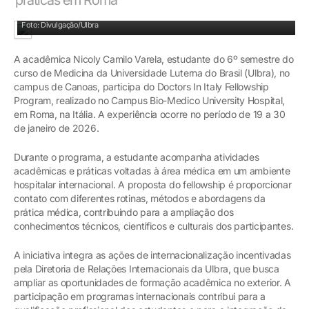
Foto: Divulgação/Ulbra
A acadêmica Nicoly Camilo Varela, estudante do 6º semestre do
curso de Medicina da Universidade Luterna do Brasil (Ulbra), no
campus de Canoas, participa do Doctors In Italy Fellowship
Program, realizado no Campus Bio-Medico University Hospital,
em Roma, na Itália. A experiência ocorre no período de 19 a 30
de janeiro de 2026.
Durante o programa, a estudante acompanha atividades
acadêmicas e práticas voltadas à área médica em um ambiente
hospitalar internacional. A proposta do fellowship é proporcionar
contato com diferentes rotinas, métodos e abordagens da
prática médica, contribuindo para a ampliação dos
conhecimentos técnicos, científicos e culturais dos participantes.
A iniciativa integra as ações de internacionalização incentivadas
pela Diretoria de Relações Internacionais da Ulbra, que busca
ampliar as oportunidades de formação acadêmica no exterior. A
participação em programas internacionais contribui para a