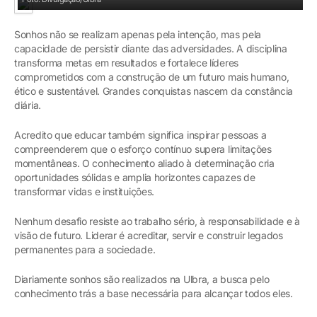
Sonhos não se realizam apenas pela intenção, mas pela
capacidade de persistir diante das adversidades. A disciplina
transforma metas em resultados e fortalece líderes
comprometidos com a construção de um futuro mais humano,
ético e sustentável. Grandes conquistas nascem da constância
diária.
Acredito que educar também significa inspirar pessoas a
compreenderem que o esforço contínuo supera limitações
momentâneas. O conhecimento aliado à determinação cria
oportunidades sólidas e amplia horizontes capazes de
transformar vidas e instituições.
Nenhum desafio resiste ao trabalho sério, à responsabilidade e à
visão de futuro. Liderar é acreditar, servir e construir legados
permanentes para a sociedade.
Diariamente sonhos são realizados na Ulbra, a busca pelo
conhecimento trás a base necessária para alcançar todos eles.