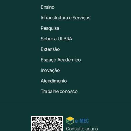
Ensino
Infraestrutura e Serviços
Pesquisa
Sobre a ULBRA
Extensão
Espaço Acadêmico
Inovação
Atendimento
Trabalhe conosco