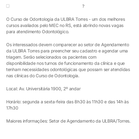
?
O Curso de Odontologia da ULBRA Torres - um dos melhores
cursos avaliados pelo MEC no RS, está abrindo novas vagas
para atendimento Odontológico.
Os interessados devem comparecer ao setor de Agendamento
da ULBRA Torres para preencher seu cadastro e agendar uma
triagem. Serão selecionados os pacientes com
disponibilidade nos turnos de funcionamento da clínica e que
tenham necessidades odontológicas que possam ser atendidas
nas clínicas do Curso de Odontologia.
Local: Av. Universitária 1900, 2º andar
Horário: segunda a sexta-feira das 8h30 às 11h30 e das 14h às
17h30
Maiores informações: Setor de Agendamento da ULBRA/Torres.