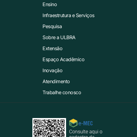
Ensino
Infraestrutura e Serviços
Pesquisa
Sobre a ULBRA
Extensão
Espaço Acadêmico
Inovação
Atendimento
Trabalhe conosco