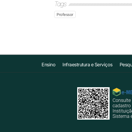
Tags
Professor
Ensino
Infraestrutura e Serviços
Pesqu