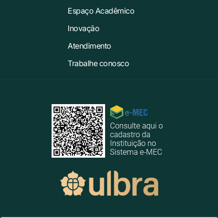
Espaço Acadêmico
Inovação
Atendimento
Trabalhe conosco