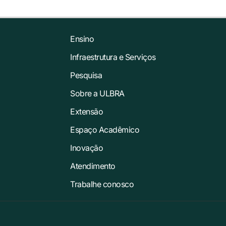
Ensino
Infraestrutura e Serviços
Pesquisa
Sobre a ULBRA
Extensão
Espaço Acadêmico
Inovação
Atendimento
Trabalhe conosco