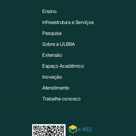
Ensino
Infraestrutura e Serviços
Pesquisa
Sobre a ULBRA
Extensão
Espaço Acadêmico
Inovação
Atendimento
Trabalhe conosco