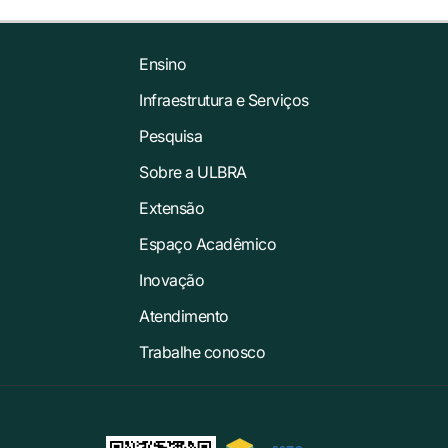
Ensino
Infraestrutura e Serviços
Pesquisa
Sobre a ULBRA
Extensão
Espaço Acadêmico
Inovação
Atendimento
Trabalhe conosco