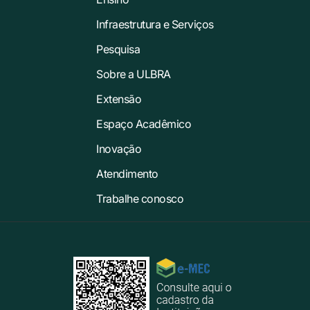
Infraestrutura e Serviços
Pesquisa
Sobre a ULBRA
Extensão
Espaço Acadêmico
Inovação
Atendimento
Trabalhe conosco