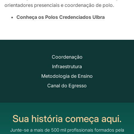
orientadores presenciais e coordenação de polo.
Conheça os Polos Credenciados Ulbra
Coordenação
Infraestrutura
Metodologia de Ensino
Canal do Egresso
Sua história começa aqui.
Junte-se a mais de 500 mil profissionais formados pela