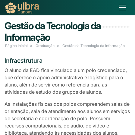
Gestão da Tecnologia da
Informação
Página Inicial
Graduação
Gestão da Tecnologia da Informação
Infraestrutura
O aluno da EAD fica vinculado a um polo credenciado,
que oferece o apoio administrativo e logístico para o
aluno, além de servir como referência para as
atividades de estudo dos grupos de alunos.
As Instalações físicas dos polos compreendem salas de
orientação, sala de atendimento aos alunos em serviços
de secretaria e coordenação de polo. Possuem
recursos computacionais, de áudio, de vídeo e
biblioteca, atendendo às necessidades dos alunos,