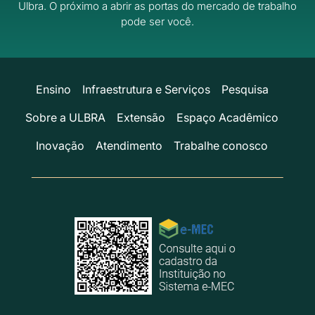
Ulbra.
O próximo a abrir as portas do mercado de trabalho
pode ser você.
Ensino
Infraestrutura e Serviços
Pesquisa
Sobre a ULBRA
Extensão
Espaço Acadêmico
Inovação
Atendimento
Trabalhe conosco