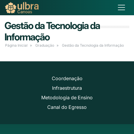
Gestão da Tecnologia da
Informação
Página Inicial
Graduação
Gestão da Tecnologia da Informação
Coordenação
Infraestrutura
Metodologia de Ensino
Canal do Egresso