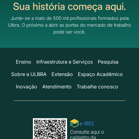
Sua história começa aqui.
Junte-se a mais de 500 mil profissionais formados pela
Ulbra.
O próximo a abrir as portas do mercado de trabalho
pode ser você.
Ensino
Infraestrutura e Serviços
Pesquisa
Sobre a ULBRA
Extensão
Espaço Acadêmico
Inovação
Atendimento
Trabalhe conosco