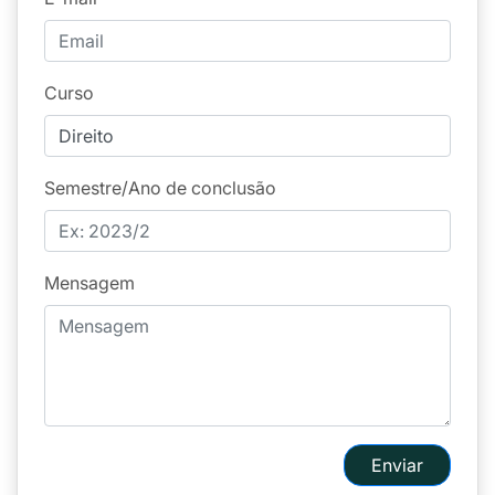
Curso
Semestre/Ano de conclusão
Mensagem
Enviar