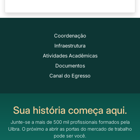
Coordenação
Infraestrutura
Atividades Acadêmicas
Documentos
Canal do Egresso
Sua história começa aqui.
Junte-se a mais de 500 mil profissionais formados pela
Ulbra.
O próximo a abrir as portas do mercado de trabalho
pode ser você.