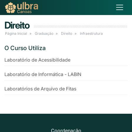
Direito
Página Inicial
Graduação
Direito
Infraestrutura
O Curso Utiliza
Laboratório de Acessibilidade
Laboratório de Informática - LABIN
Laboratórios de Arquivo de Fitas
Coordenação