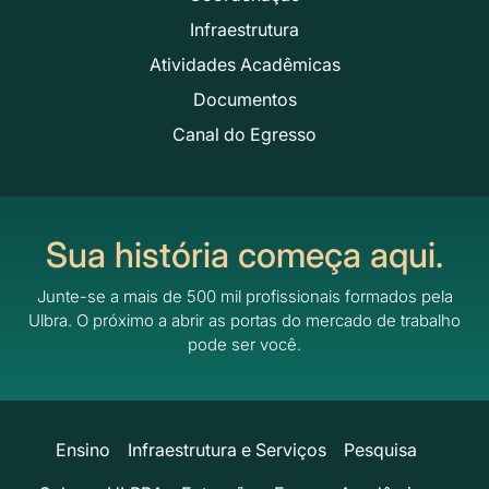
Infraestrutura
Atividades Acadêmicas
Documentos
Canal do Egresso
Sua história começa aqui.
Junte-se a mais de 500 mil profissionais formados pela
Ulbra.
O próximo a abrir as portas do mercado de trabalho
pode ser você.
Ensino
Infraestrutura e Serviços
Pesquisa