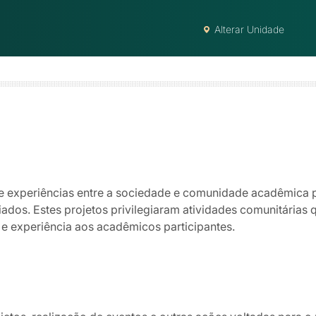
Alterar Unidade
a de experiências entre a sociedade e comunidade acadêmica 
dos. Estes projetos privilegiaram atividades comunitárias 
 experiência aos acadêmicos participantes.