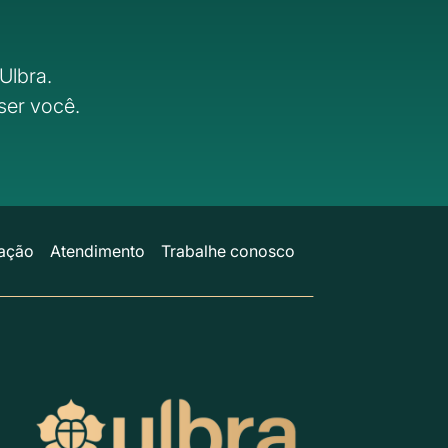
Ulbra.
ser você.
ação
Atendimento
Trabalhe conosco