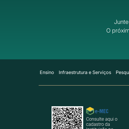
Junte
O próxim
Ensino
Infraestrutura e Serviços
Pesqu