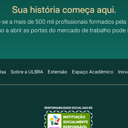
Sua história começa aqui.
-se a mais de 500 mil profissionais formados pela 
o a abrir as portas do mercado de trabalho pode 
isa
Sobre a ULBRA
Extensão
Espaço Acadêmico
Inov