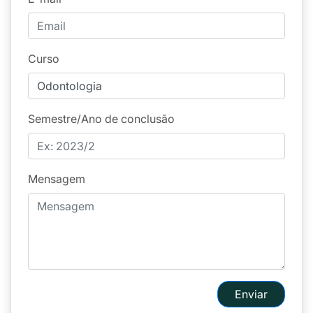
Curso
Semestre/Ano de conclusão
Mensagem
Enviar