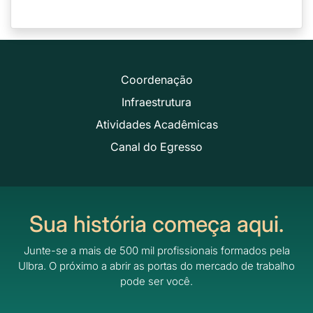
Coordenação
Infraestrutura
Atividades Acadêmicas
Canal do Egresso
Sua história começa aqui.
Junte-se a mais de 500 mil profissionais formados pela
Ulbra.
O próximo a abrir as portas do mercado de trabalho
pode ser você.