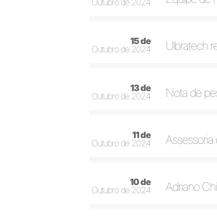
Outubro de 2024
15 de
Ulbratech 
Outubro de 2024
13 de
Nota de pe
Outubro de 2024
11 de
Assessoria
Outubro de 2024
10 de
Adriano Chi
Outubro de 2024