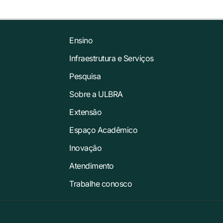
Ensino
Infraestrutura e Serviços
Pesquisa
Sobre a ULBRA
Extensão
Espaço Acadêmico
Inovação
Atendimento
Trabalhe conosco