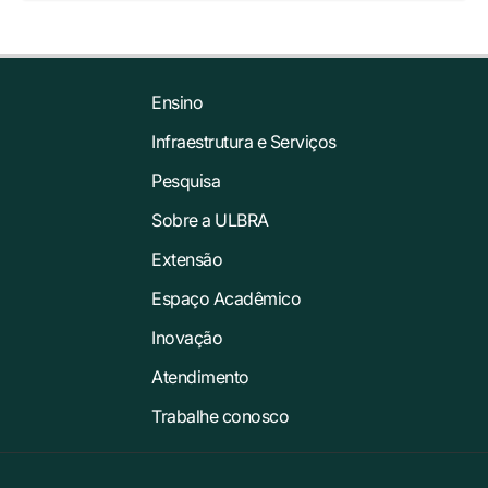
Ensino
Infraestrutura e Serviços
Pesquisa
Sobre a ULBRA
Extensão
Espaço Acadêmico
Inovação
Atendimento
Trabalhe conosco