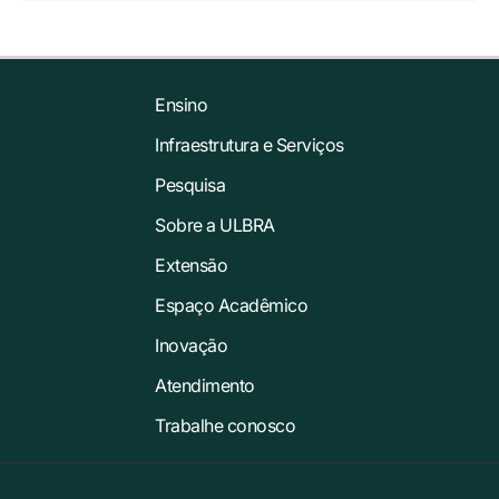
Ensino
Infraestrutura e Serviços
Pesquisa
Sobre a ULBRA
Extensão
Espaço Acadêmico
Inovação
Atendimento
Trabalhe conosco