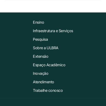
Ensino
Infraestrutura e Serviços
Pesquisa
Sobre a ULBRA
Extensão
Espaço Acadêmico
Inovação
Atendimento
Trabalhe conosco