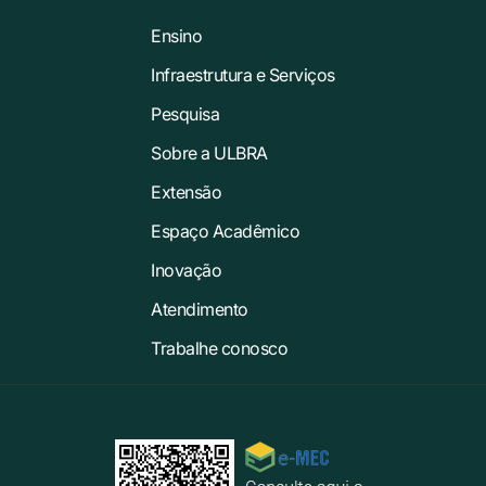
Ensino
Infraestrutura e Serviços
Pesquisa
Sobre a ULBRA
Extensão
Espaço Acadêmico
Inovação
Atendimento
Trabalhe conosco