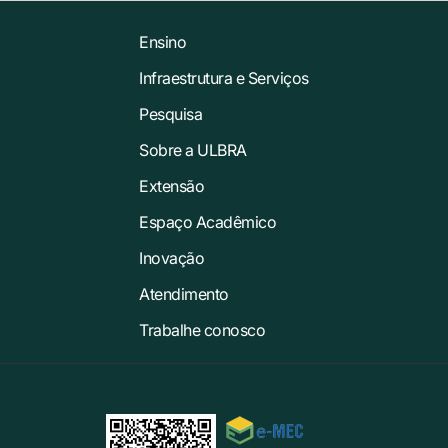
Ensino
Infraestrutura e Serviços
Pesquisa
Sobre a ULBRA
Extensão
Espaço Acadêmico
Inovação
Atendimento
Trabalhe conosco