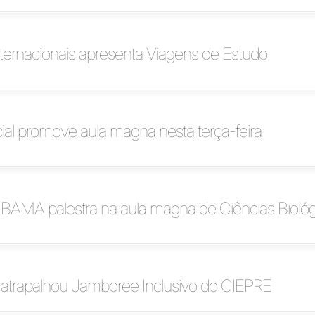
ternacionais apresenta Viagens de Estudo
ial promove aula magna nesta terça-feira
 IBAMA palestra na aula magna de Ciências Bioló
atrapalhou Jamboree Inclusivo do CIEPRE