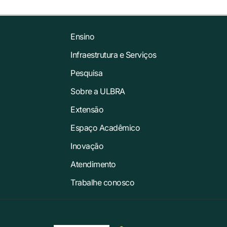
Ensino
Infraestrutura e Serviços
Pesquisa
Sobre a ULBRA
Extensão
Espaço Acadêmico
Inovação
Atendimento
Trabalhe conosco