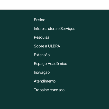
Ensino
Infraestrutura e Serviços
Pesquisa
Sobre a ULBRA
Extensão
Espaço Acadêmico
Inovação
Atendimento
Trabalhe conosco