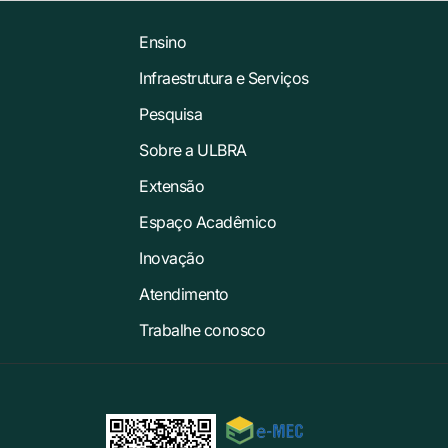
Ensino
Infraestrutura e Serviços
Pesquisa
Sobre a ULBRA
Extensão
Espaço Acadêmico
Inovação
Atendimento
Trabalhe conosco