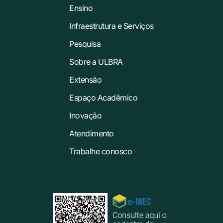
Ensino
Infraestrutura e Serviços
Pesquisa
Sobre a ULBRA
Extensão
Espaço Acadêmico
Inovação
Atendimento
Trabalhe conosco