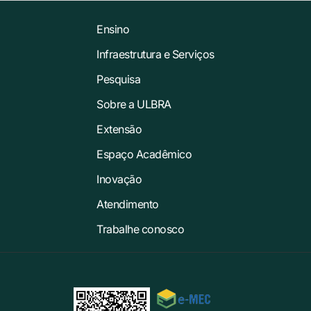
Ensino
Infraestrutura e Serviços
Pesquisa
Sobre a ULBRA
Extensão
Espaço Acadêmico
Inovação
Atendimento
Trabalhe conosco