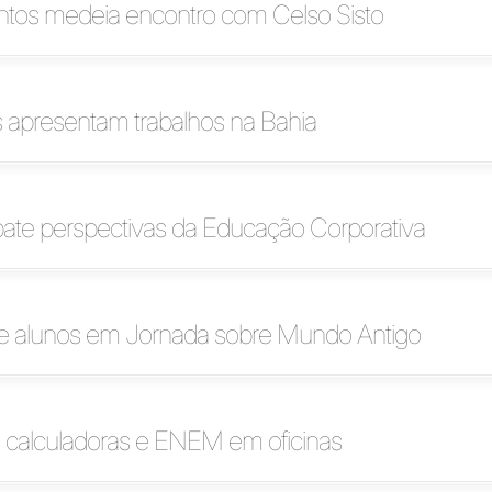
ntos medeia encontro com Celso Sisto
 apresentam trabalhos na Bahia
te perspectivas da Educação Corporativa
 e alunos em Jornada sobre Mundo Antigo
a, calculadoras e ENEM em oficinas