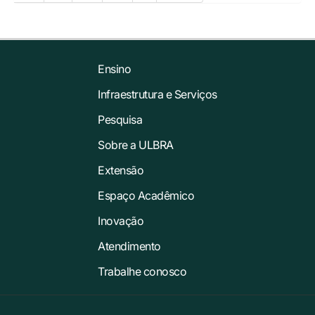
Ensino
Infraestrutura e Serviços
Pesquisa
Sobre a ULBRA
Extensão
Espaço Acadêmico
Inovação
Atendimento
Trabalhe conosco