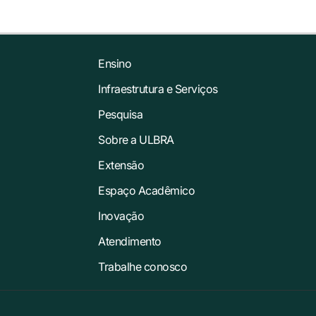
Ensino
Infraestrutura e Serviços
Pesquisa
Sobre a ULBRA
Extensão
Espaço Acadêmico
Inovação
Atendimento
Trabalhe conosco