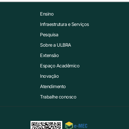
Ensino
Infraestrutura e Serviços
Pesquisa
Sobre a ULBRA
Extensão
Espaço Acadêmico
Inovação
Atendimento
Trabalhe conosco