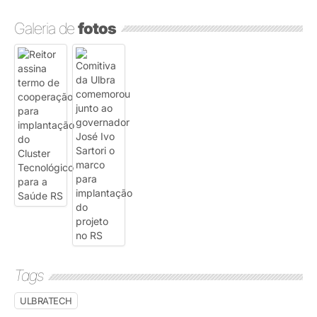
Galeria de
fotos
Tags
ULBRATECH