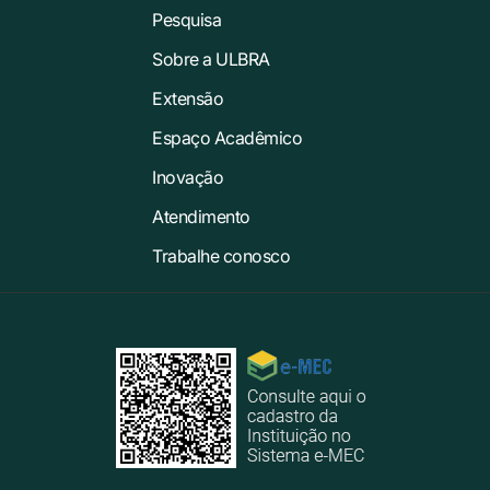
Pesquisa
Sobre a ULBRA
Extensão
Espaço Acadêmico
Inovação
Atendimento
Trabalhe conosco