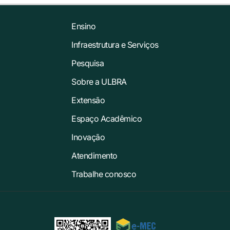
Ensino
Infraestrutura e Serviços
Pesquisa
Sobre a ULBRA
Extensão
Espaço Acadêmico
Inovação
Atendimento
Trabalhe conosco