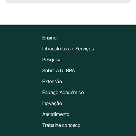
Ensino
Infraestrutura e Serviços
Pesquisa
Sobre a ULBRA
Extensão
Espaço Acadêmico
Inovação
Atendimento
Trabalhe conosco