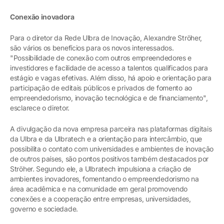
Conexão inovadora
Para o diretor da Rede Ulbra de Inovação, Alexandre Ströher,
são vários os benefícios para os novos interessados.
"Possibilidade de conexão com outros empreendedores e
investidores e facilidade de acesso a talentos qualificados para
estágio e vagas efetivas. Além disso, há apoio e orientação para
participação de editais públicos e privados de fomento ao
empreendedorismo, inovação tecnológica e de financiamento",
esclarece o diretor.
A divulgação da nova empresa parceira nas plataformas digitais
da Ulbra e da Ulbratech e a orientação para intercâmbio, que
possibilita o contato com universidades e ambientes de inovação
de outros países, são pontos positivos também destacados por
Ströher. Segundo ele, a Ulbratech impulsiona a criação de
ambientes inovadores, fomentando o empreendedorismo na
área acadêmica e na comunidade em geral promovendo
conexões e a cooperação entre empresas, universidades,
governo e sociedade.