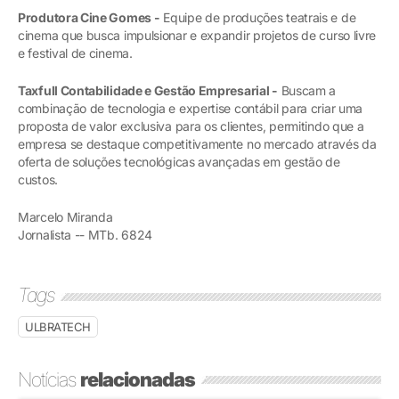
Produtora Cine Gomes -
Equipe de produções teatrais e de
cinema que busca impulsionar e expandir projetos de curso livre
e festival de cinema.
Taxfull Contabilidade e Gestão Empresarial -
Buscam a
combinação de tecnologia e expertise contábil para criar uma
proposta de valor exclusiva para os clientes, permitindo que a
empresa se destaque competitivamente no mercado através da
oferta de soluções tecnológicas avançadas em gestão de
custos.
Marcelo Miranda
Jornalista -- MTb. 6824
Tags
ULBRATECH
Notícias
relacionadas