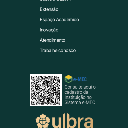
Extensão
Espaço Acadêmico
Inovação
Atendimento
Trabalhe conosco