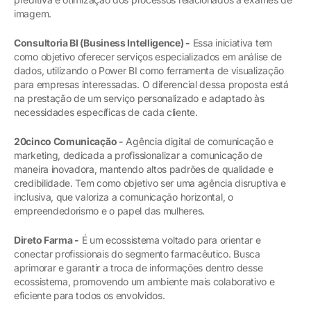
imagem.
Consultoria BI (Business Intelligence) -
Essa iniciativa tem
como objetivo oferecer serviços especializados em análise de
dados, utilizando o Power BI como ferramenta de visualização
para empresas interessadas. O diferencial dessa proposta está
na prestação de um serviço personalizado e adaptado às
necessidades específicas de cada cliente.
20cinco Comunicação -
Agência digital de comunicação e
marketing, dedicada a profissionalizar a comunicação de
maneira inovadora, mantendo altos padrões de qualidade e
credibilidade. Tem como objetivo ser uma agência disruptiva e
inclusiva, que valoriza a comunicação horizontal, o
empreendedorismo e o papel das mulheres.
Direto Farma -
É um ecossistema voltado para orientar e
conectar profissionais do segmento farmacêutico. Busca
aprimorar e garantir a troca de informações dentro desse
ecossistema, promovendo um ambiente mais colaborativo e
eficiente para todos os envolvidos.