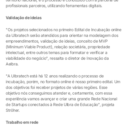
profissionais parceiros, utilizando ferramentas digitais.
Validação de ideias
"Os projetos selecionados no primeiro Edital de Incubação online
da Ulbratech serão atendidos para orientar na modelagem dos
empreendimentos, validação de ideias, conceito de MVP
(Minimum Viable Product), relação societária, propriedade
intelectual, entre outros temas para formatar e verificar a
viabilidade do negócio", ressalta o diretor de Inovação da
Aelbra.
"A Ulbratech está há 12 anos realizando o processo de
incubação, porém, no formato online é nosso primeiro edital. Um
dos objetivos foi receber projetos de várias regiões. Esse
objetivo nós conseguimos atender e, certamente, com essa
experiência vamos avançar e criar uma grande Rede Nacional
de Startups conectados à Rede Ulbra de Educação", projeta
Ströher.
Trabalho em rede