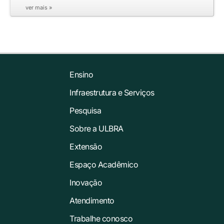
ver mais »
Ensino
Infraestrutura e Serviços
Pesquisa
Sobre a ULBRA
Extensão
Espaço Acadêmico
Inovação
Atendimento
Trabalhe conosco